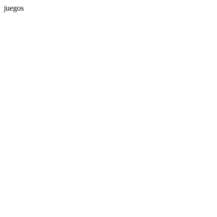
juegos